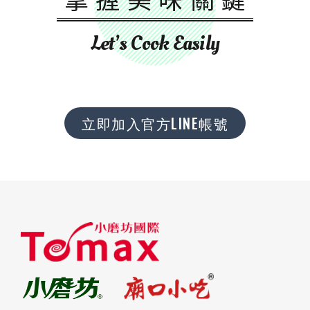
Let’s Cook Easily
立即加入官方LINE帳號