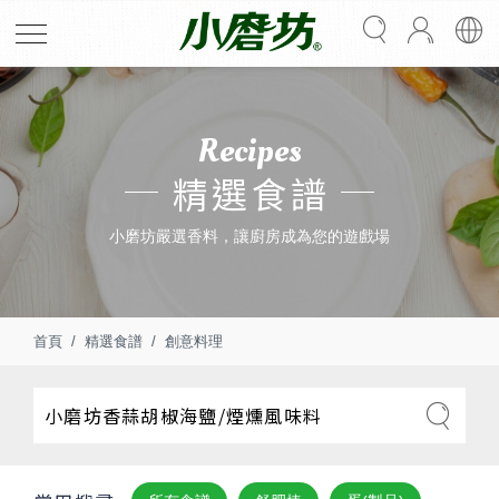
Recipes
精選食譜
小磨坊嚴選香料，讓廚房成為您的遊戲場
首頁
精選食譜
創意料理