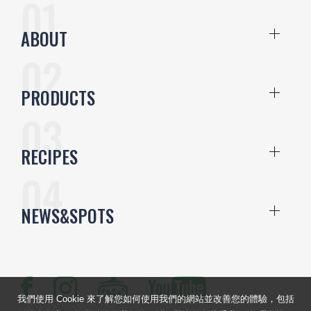
ABOUT
PRODUCTS
RECIPES
NEWS&SPOTS
我們使用 Cookie 來了解您如何使用我們的網站並改善您的體驗，包括