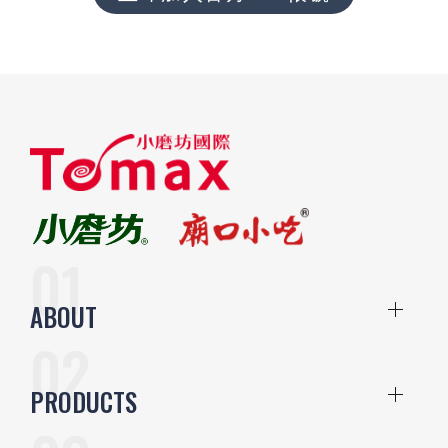
ABOUT
PRODUCTS