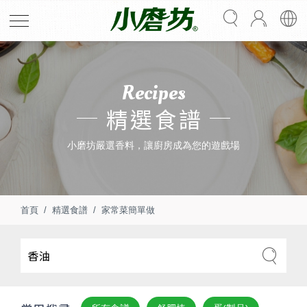
Recipes
精選食譜
小磨坊嚴選香料，讓廚房成為您的遊戲場
首頁
精選食譜
家常菜簡單做