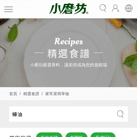
Recipes
精選食譜
小磨坊嚴選香料，讓廚房成為您的遊戲場
首頁
精選食譜
家常菜簡單做