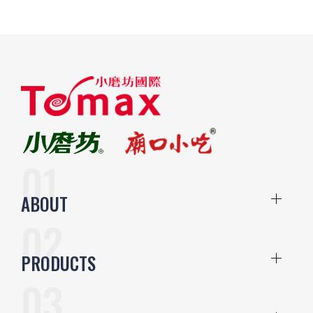
ABOUT
PRODUCTS