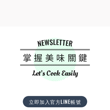
NEWSLETTER
掌握美味關鍵
Let’s Cook Easily
立即加入官方LINE帳號