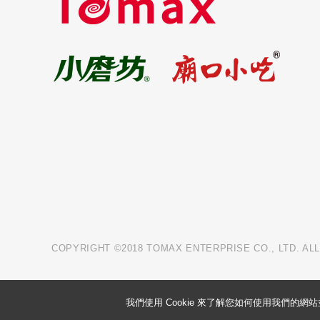
COPYRIGHT ©2018 TOMAX ENTERPRISE CO., LTD. AL
我們使用 Cookie 來了解您如何使用我們