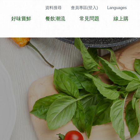
資料搜尋
會員專區(登入)
Languages
好味嘗鮮
餐飲潮流
常見問題
線上購