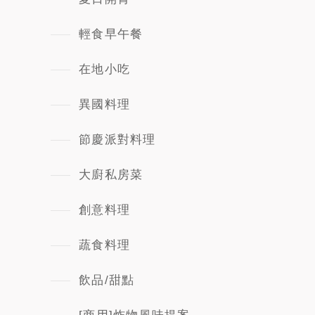
輕食早午餐
在地小吃
異國料理
節慶派對料理
大廚私房菜
創意料理
蔬食料理
飲品/甜點