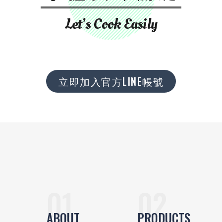
Let’s Cook Easily
立即加入官方LINE帳號
ABOUT
PRODUCTS