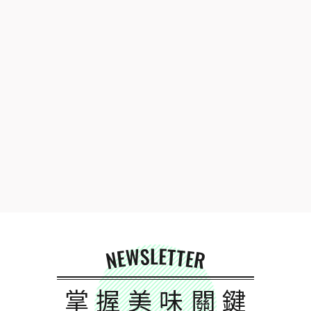
NEWSLETTER
掌握美味關鍵