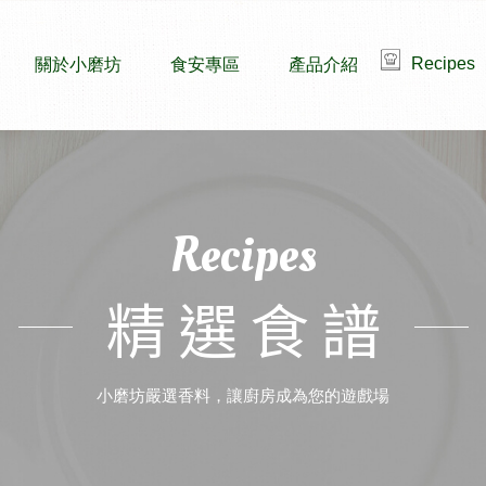
Recipes
關於小磨坊
食安專區
產品介紹
Recipes
精選食譜
小磨坊嚴選香料，讓廚房成為您的遊戲場