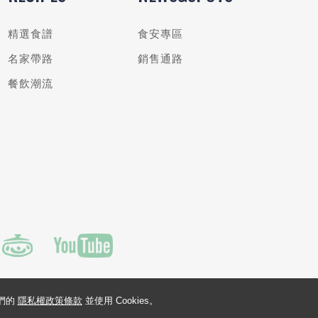
精選食譜
食安專區
名家帶路
銷售通路
餐飲潮流
我們的
隱私權政策條款
並使用 Cookies。