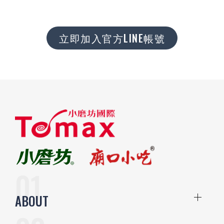
立即加入官方LINE帳號
ABOUT