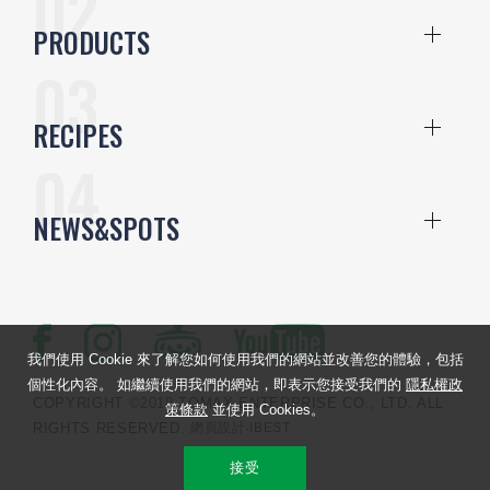
PRODUCTS
RECIPES
NEWS&SPOTS
我們使用 Cookie 來了解您如何使用我們的網站並改善您的體驗，包括
個性化內容。 如繼續使用我們的網站，即表示您接受我們的
隱私權政
COPYRIGHT ©2018 TOMAX ENTERPRISE CO., LTD. ALL
策條款
並使用 Cookies。
RIGHTS RESERVED.
網頁設計
‧IBEST
接受