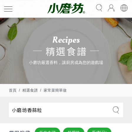
Recipes
精選食譜
小磨坊嚴選香料，讓廚房成為您的遊戲場
首頁
精選食譜
家常菜簡單做