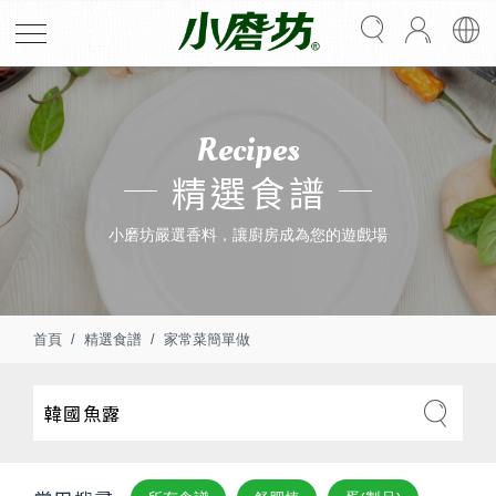
Recipes
精選食譜
小磨坊嚴選香料，讓廚房成為您的遊戲場
首頁
精選食譜
家常菜簡單做