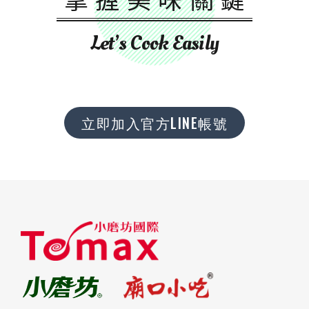
Let’s Cook Easily
立即加入官方LINE帳號