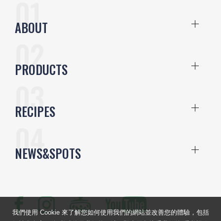
ABOUT
PRODUCTS
RECIPES
NEWS&SPOTS
我們使用 Cookie 來了解您如何使用我們的網站並改善您的體驗，包括