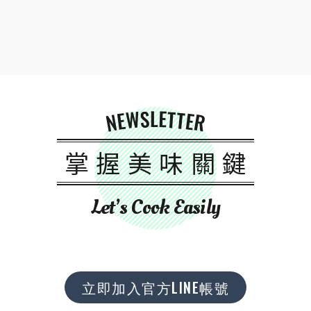
NEWSLETTER
掌握美味關鍵
Let’s Cook Easily
立即加入官方LINE帳號