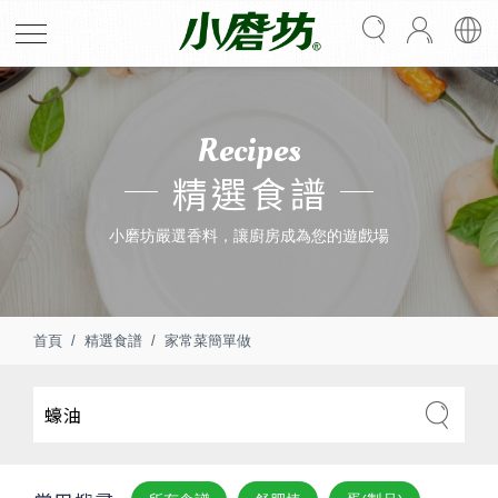
Recipes
精選食譜
小磨坊嚴選香料，讓廚房成為您的遊戲場
首頁
精選食譜
家常菜簡單做