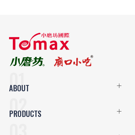
ABOUT
PRODUCTS