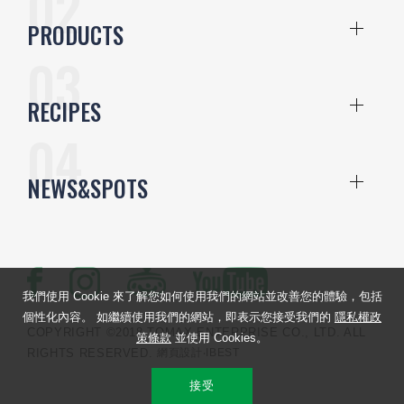
PRODUCTS
RECIPES
NEWS&SPOTS
我們使用 Cookie 來了解您如何使用我們的網站並改善您的體驗，包括
個性化內容。 如繼續使用我們的網站，即表示您接受我們的
隱私權政
COPYRIGHT ©2018 TOMAX ENTERPRISE CO., LTD. ALL
策條款
並使用 Cookies。
RIGHTS RESERVED.
網頁設計
‧IBEST
接受