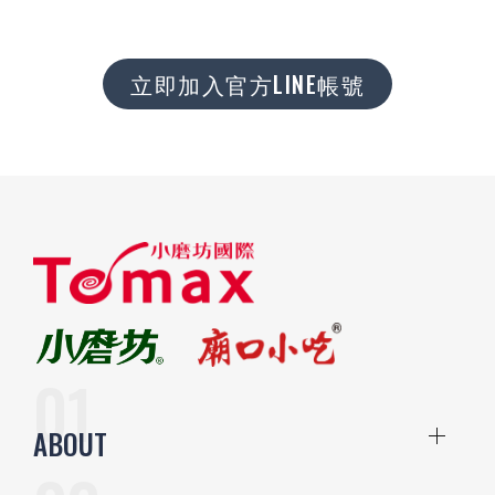
立即加入官方LINE帳號
ABOUT