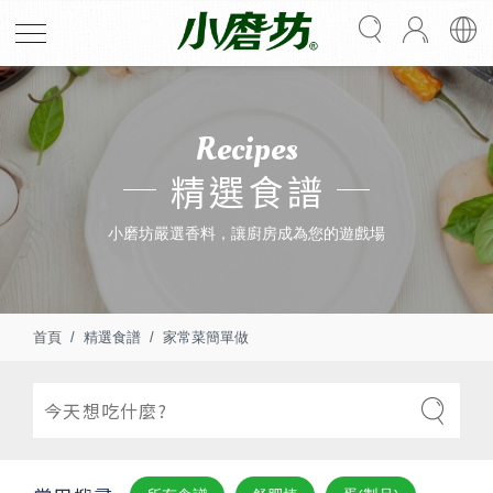
Recipes
精選食譜
小磨坊嚴選香料，讓廚房成為您的遊戲場
首頁
精選食譜
家常菜簡單做