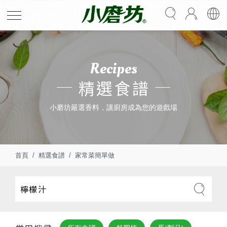
Recipes
精選食譜
小磨坊嚴選香料，讓廚房成為您的遊戲場
首頁
精選食譜
家常菜簡單做