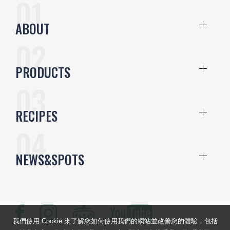
ABOUT
PRODUCTS
RECIPES
NEWS&SPOTS
我們使用 Cookie 來了解您如何使用我們的網站並改善您的體驗，包括