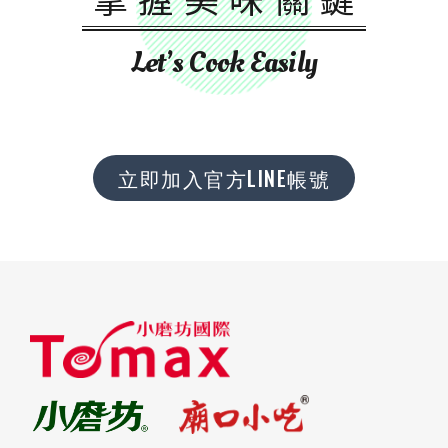
Let’s Cook Easily
立即加入官方LINE帳號